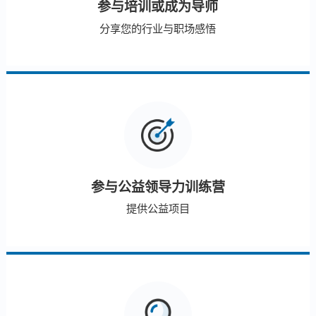
参与培训或成为导师
分享您的行业与职场感悟
参与公益领导力训练营
提供公益项目