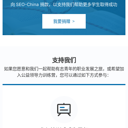
向 SEO-China 捐款，以支持我们帮助更多学生取得成功
我要捐赠
支持我们
如果您愿意和我们一起帮助有志青年的职业发展之旅，或希望加
入公益领导力训练营，您可以通过如下方式参与：