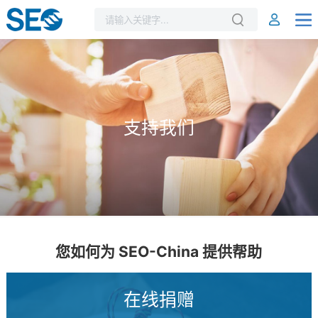
支持我们
您如何为 SEO-China 提供帮助
在线捐赠